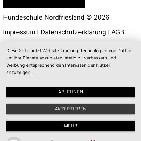
Hundeschule Nordfriesland © 2026
Impressum
I
Datenschutzerklärung
I
AGB
Diese Seite nutzt Website-Tracking-Technologien von Dritten,
um ihre Dienste anzubieten, stetig zu verbessern und
Werbung entsprechend den Interessen der Nutzer
anzuzeigen.
ABLEHNEN
AKZEPTIEREN
MEHR