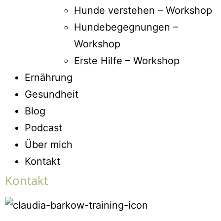
Hunde verstehen – Workshop
Hundebegegnungen –
Workshop
Erste Hilfe – Workshop
Ernährung
Gesundheit
Blog
Podcast
Über mich
Kontakt
Kontakt