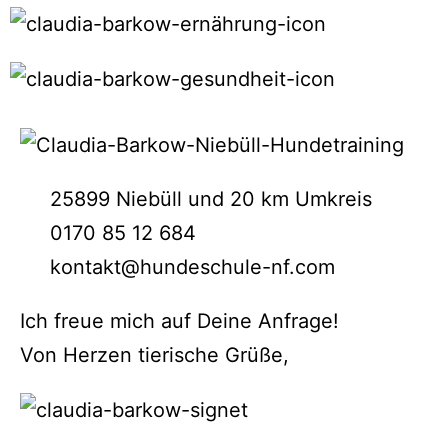
25899 Niebüll und 20 km Umkreis
0170 85 12 684
kontakt@hundeschule-nf.com
Ich freue mich auf Deine Anfrage!
Von Herzen tierische Grüße,