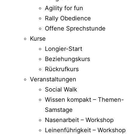
Agility for fun
Rally Obedience
Offene Sprechstunde
Kurse
Longier-Start
Beziehungskurs
Rückrufkurs
Veranstaltungen
Social Walk
Wissen kompakt – Themen-
Samstage
Nasenarbeit – Workshop
Leinenführigkeit – Workshop