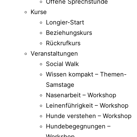
Offene Sprechstunde
Kurse
Longier-Start
Beziehungskurs
Rückrufkurs
Veranstaltungen
Social Walk
Wissen kompakt – Themen-
Samstage
Nasenarbeit – Workshop
Leinenführigkeit – Workshop
Hunde verstehen – Workshop
Hundebegegnungen –
Workshop