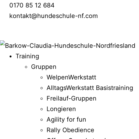
0170 85 12 684
kontakt@hundeschule-nf.com
Training
Gruppen
WelpenWerkstatt
AlltagsWerkstatt Basistraining
Freilauf-Gruppen
Longieren
Agility for fun
Rally Obedience