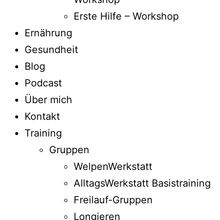
Erste Hilfe – Workshop
Ernährung
Gesundheit
Blog
Podcast
Über mich
Kontakt
Training
Gruppen
WelpenWerkstatt
AlltagsWerkstatt Basistraining
Freilauf-Gruppen
Longieren