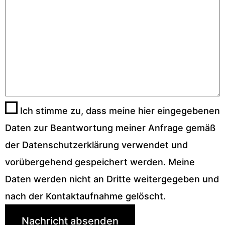
Ich stimme zu, dass meine hier eingegebenen
Daten zur Beantwortung meiner Anfrage gemäß
der
Datenschutzerklärung
verwendet und
vorübergehend gespeichert werden. Meine
Daten werden nicht an Dritte weitergegeben und
nach der Kontaktaufnahme gelöscht.