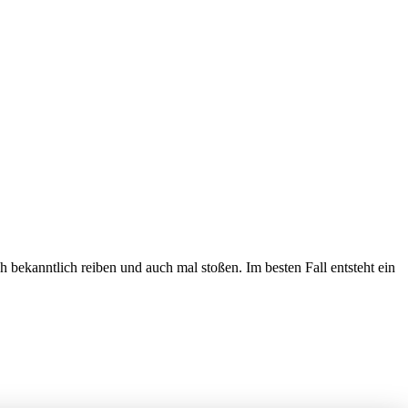
ekanntlich reiben und auch mal stoßen. Im besten Fall entsteht ein