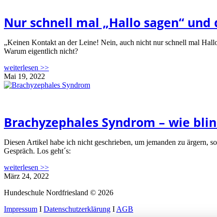
Nur schnell mal „Hallo sagen“ und 
„Keinen Kontakt an der Leine! Nein, auch nicht nur schnell mal Hall
Warum eigentlich nicht?
weiterlesen >>
Mai 19, 2022
Brachyzephales Syndrom – wie blin
Diesen Artikel habe ich nicht geschrieben, um jemanden zu ärgern, 
Gespräch. Los geht´s:
weiterlesen >>
März 24, 2022
Hundeschule Nordfriesland © 2026
Impressum
I
Datenschutzerklärung
I
AGB