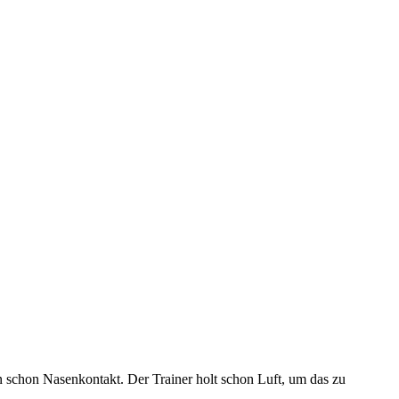
n schon Nasenkontakt. Der Trainer holt schon Luft, um das zu