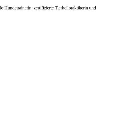
 Hundetrainerin, zertifizierte Tierheilpraktikerin und