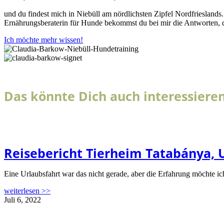
und du findest mich in Niebüll am nördlichsten Zipfel Nordfrieslands.
Ernährungsberaterin für Hunde bekommst du bei mir die Antworten, d
Ich möchte mehr wissen!
Das könnte Dich auch interessiere
Reisebericht Tierheim Tatabánya, 
Eine Urlaubsfahrt war das nicht gerade, aber die Erfahrung möchte ic
weiterlesen >>
Juli 6, 2022