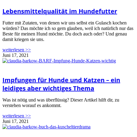
Lebensmittelqualität im Hundefutter
Futter mit Zutaten, von denen wir uns selbst ein Gulasch kochen
würden? Das möchte ich so gern glauben, weil ich natürlich nur das
Beste für meinen Hund möchte. Du doch auch oder? Und genau
damit kriegen sie uns.
weiterlesen >>
Juni 17, 2021
Impfungen für Hunde und Katzen – ein
leidiges aber wichtiges Thema
Was ist nötig und was überflüssig? Dieser Artikel hilft dir, zu
verstehen worauf es ankommt.
weiterlesen >>
Juni 17, 2021