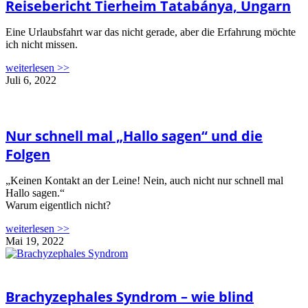
Reisebericht Tierheim Tatabánya, Ungarn
Eine Urlaubsfahrt war das nicht gerade, aber die Erfahrung möchte
ich nicht missen.
weiterlesen >>
Juli 6, 2022
Nur schnell mal „Hallo sagen“ und die
Folgen
„Keinen Kontakt an der Leine! Nein, auch nicht nur schnell mal
Hallo sagen.“
Warum eigentlich nicht?
weiterlesen >>
Mai 19, 2022
Brachyzephales Syndrom – wie blind