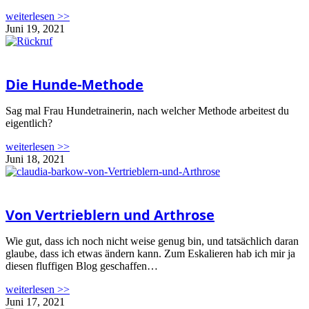
weiterlesen >>
Juni 19, 2021
Die Hunde-Methode
Sag mal Frau Hundetrainerin, nach welcher Methode arbeitest du
eigentlich?
weiterlesen >>
Juni 18, 2021
Von Vertrieblern und Arthrose
Wie gut, dass ich noch nicht weise genug bin, und tatsächlich daran
glaube, dass ich etwas ändern kann. Zum Eskalieren hab ich mir ja
diesen fluffigen Blog geschaffen…
weiterlesen >>
Juni 17, 2021