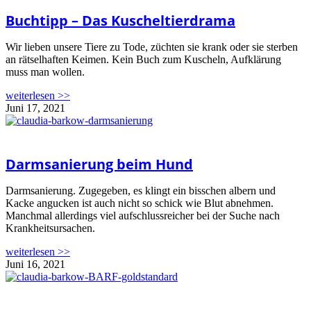
Buchtipp – Das Kuscheltierdrama
Wir lieben unsere Tiere zu Tode, züchten sie krank oder sie sterben
an rätselhaften Keimen. Kein Buch zum Kuscheln, Aufklärung
muss man wollen.
weiterlesen >>
Juni 17, 2021
Darmsanierung beim Hund
Darmsanierung. Zugegeben, es klingt ein bisschen albern und
Kacke angucken ist auch nicht so schick wie Blut abnehmen.
Manchmal allerdings viel aufschlussreicher bei der Suche nach
Krankheitsursachen.
weiterlesen >>
Juni 16, 2021