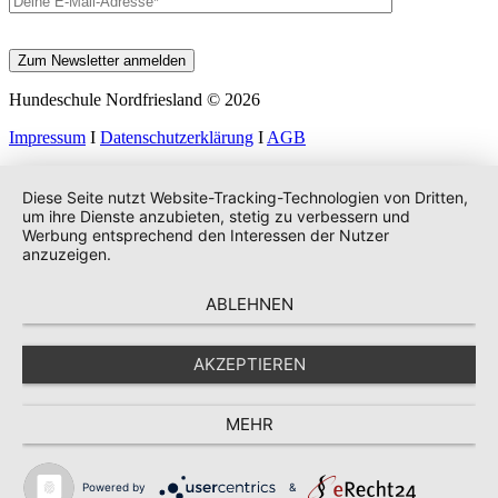
Hundeschule Nordfriesland © 2026
Impressum
I
Datenschutzerklärung
I
AGB
Diese Seite nutzt Website-Tracking-Technologien von Dritten,
um ihre Dienste anzubieten, stetig zu verbessern und
Werbung entsprechend den Interessen der Nutzer
anzuzeigen.
ABLEHNEN
AKZEPTIEREN
MEHR
Powered by
&