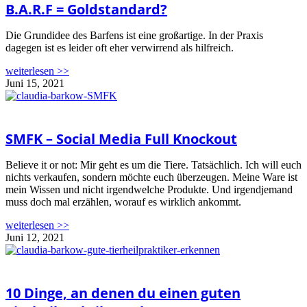
B.A.R.F = Goldstandard?
Die Grundidee des Barfens ist eine großartige. In der Praxis
dagegen ist es leider oft eher verwirrend als hilfreich.
weiterlesen >>
Juni 15, 2021
SMFK – Social Media Full Knockout
Believe it or not: Mir geht es um die Tiere. Tatsächlich. Ich will euch
nichts verkaufen, sondern möchte euch überzeugen. Meine Ware ist
mein Wissen und nicht irgendwelche Produkte. Und irgendjemand
muss doch mal erzählen, worauf es wirklich ankommt.
weiterlesen >>
Juni 12, 2021
10 Dinge, an denen du einen guten