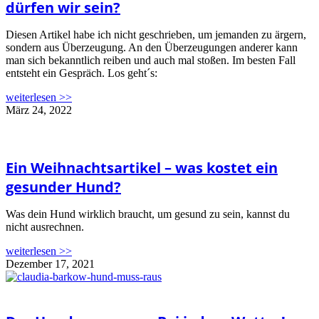
dürfen wir sein?
Diesen Artikel habe ich nicht geschrieben, um jemanden zu ärgern,
sondern aus Überzeugung. An den Überzeugungen anderer kann
man sich bekanntlich reiben und auch mal stoßen. Im besten Fall
entsteht ein Gespräch. Los geht´s:
weiterlesen >>
März 24, 2022
Ein Weihnachtsartikel – was kostet ein
gesunder Hund?
Was dein Hund wirklich braucht, um gesund zu sein, kannst du
nicht ausrechnen.
weiterlesen >>
Dezember 17, 2021