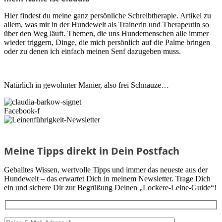
Hier findest du meine ganz persönliche Schreibtherapie. Artikel zu
allem, was mir in der Hundewelt als Trainerin und Therapeutin so
über den Weg läuft. Themen, die uns Hundemenschen alle immer
wieder triggern, Dinge, die mich persönlich auf die Palme bringen
oder zu denen ich einfach meinen Senf dazugeben muss.
Natürlich in gewohnter Manier, also frei Schnauze…
Facebook-f
Meine Tipps direkt in Dein Postfach
Geballtes Wissen, wertvolle Tipps und immer das neueste aus der
Hundewelt – das erwartet Dich in meinem Newsletter. Trage Dich
ein und sichere Dir zur Begrüßung Deinen „Lockere-Leine-Guide“!