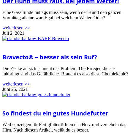
Der Hund muss raus. Bei jedem Wetter!
Eine Gassirunde mittags muss sein, wenn der Hund den ganzen
Vormittag alleine war. Egal bei welchem Wetter. Oder?
weiterlesen >>
Juli 2, 2021
Bravecto® – besser als sein Ruf?
Die Zecke an sich ist nicht das Problem. Die Erreger, die sie
mitbringt sind das Gefährliche. Braucht es also diese Chemiekeule?
weiterlesen >>
Juni 25, 2021
So findest du ein gutes Hundefutter
Werbeanzeigen für Fertigfutter öffnen das Herz und vernebeln das
Hirn. Nach diesem Artikel, weißt du es besser.