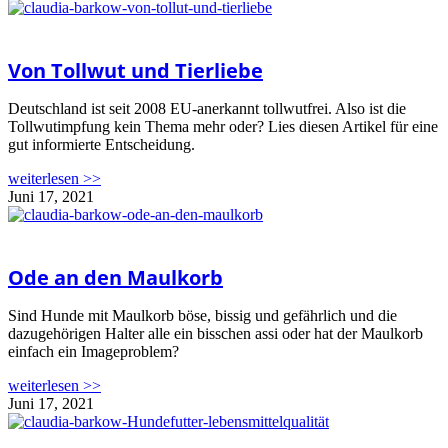
Von Tollwut und Tierliebe
Deutschland ist seit 2008 EU-anerkannt tollwutfrei. Also ist die
Tollwutimpfung kein Thema mehr oder? Lies diesen Artikel für eine
gut informierte Entscheidung.
weiterlesen >>
Juni 17, 2021
Ode an den Maulkorb
Sind Hunde mit Maulkorb böse, bissig und gefährlich und die
dazugehörigen Halter alle ein bisschen assi oder hat der Maulkorb
einfach ein Imageproblem?
weiterlesen >>
Juni 17, 2021