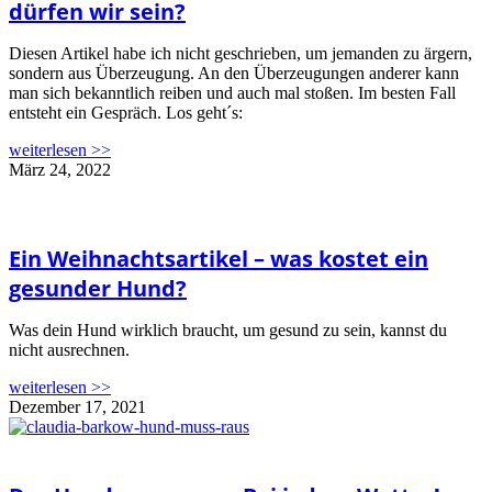
dürfen wir sein?
Diesen Artikel habe ich nicht geschrieben, um jemanden zu ärgern,
sondern aus Überzeugung. An den Überzeugungen anderer kann
man sich bekanntlich reiben und auch mal stoßen. Im besten Fall
entsteht ein Gespräch. Los geht´s:
weiterlesen >>
März 24, 2022
Ein Weihnachtsartikel – was kostet ein
gesunder Hund?
Was dein Hund wirklich braucht, um gesund zu sein, kannst du
nicht ausrechnen.
weiterlesen >>
Dezember 17, 2021