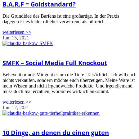
B.A.R.F = Goldstandard?
Die Grundidee des Barfens ist eine großartige. In der Praxis
dagegen ist es leider oft eher verwirrend als hilfreich.
weiterlesen >>
Juni 15, 2021
SMFK – Social Media Full Knockout
Believe it or not: Mir geht es um die Tiere. Tatsächlich. Ich will euch
nichts verkaufen, sondern möchte euch überzeugen. Meine Ware ist
mein Wissen und nicht irgendwelche Produkte. Und irgendjemand
muss doch mal erzählen, worauf es wirklich ankommt.
weiterlesen >>
Juni 12, 2021
10 Dinge, an denen du einen guten