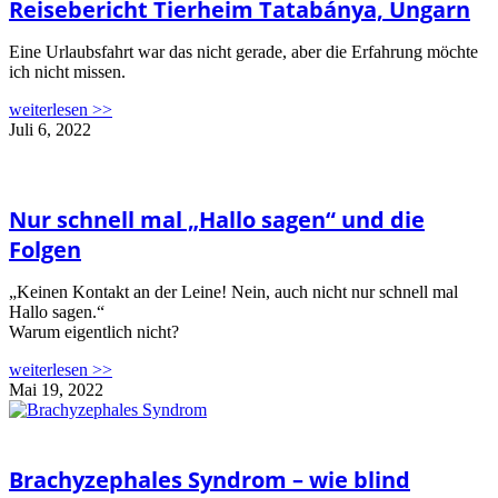
Reisebericht Tierheim Tatabánya, Ungarn
Eine Urlaubsfahrt war das nicht gerade, aber die Erfahrung möchte
ich nicht missen.
weiterlesen >>
Juli 6, 2022
Nur schnell mal „Hallo sagen“ und die
Folgen
„Keinen Kontakt an der Leine! Nein, auch nicht nur schnell mal
Hallo sagen.“
Warum eigentlich nicht?
weiterlesen >>
Mai 19, 2022
Brachyzephales Syndrom – wie blind