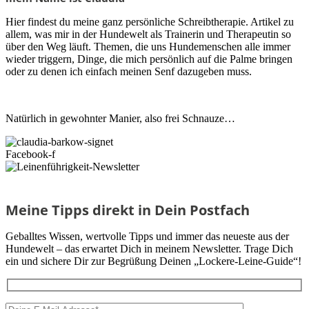
Hier findest du meine ganz persönliche Schreibtherapie. Artikel zu
allem, was mir in der Hundewelt als Trainerin und Therapeutin so
über den Weg läuft. Themen, die uns Hundemenschen alle immer
wieder triggern, Dinge, die mich persönlich auf die Palme bringen
oder zu denen ich einfach meinen Senf dazugeben muss.
Natürlich in gewohnter Manier, also frei Schnauze…
Facebook-f
Meine Tipps direkt in Dein Postfach
Geballtes Wissen, wertvolle Tipps und immer das neueste aus der
Hundewelt – das erwartet Dich in meinem Newsletter. Trage Dich
ein und sichere Dir zur Begrüßung Deinen „Lockere-Leine-Guide“!