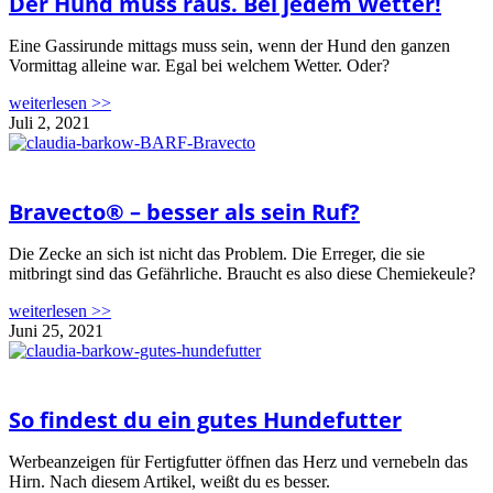
Der Hund muss raus. Bei jedem Wetter!
Eine Gassirunde mittags muss sein, wenn der Hund den ganzen
Vormittag alleine war. Egal bei welchem Wetter. Oder?
weiterlesen >>
Juli 2, 2021
Bravecto® – besser als sein Ruf?
Die Zecke an sich ist nicht das Problem. Die Erreger, die sie
mitbringt sind das Gefährliche. Braucht es also diese Chemiekeule?
weiterlesen >>
Juni 25, 2021
So findest du ein gutes Hundefutter
Werbeanzeigen für Fertigfutter öffnen das Herz und vernebeln das
Hirn. Nach diesem Artikel, weißt du es besser.