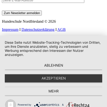
Hundeschule Nordfriesland © 2026
Impressum
I
Datenschutzerklärung
I
AGB
Diese Seite nutzt Website-Tracking-Technologien von Dritten,
um ihre Dienste anzubieten, stetig zu verbessern und
Werbung entsprechend den Interessen der Nutzer
anzuzeigen.
ABLEHNEN
AKZEPTIEREN
MEHR
Powered by
&