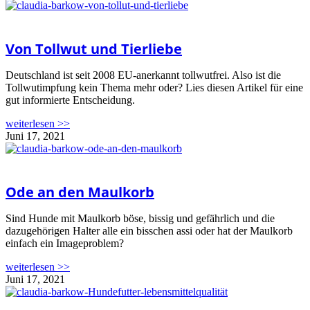
Von Tollwut und Tierliebe
Deutschland ist seit 2008 EU-anerkannt tollwutfrei. Also ist die
Tollwutimpfung kein Thema mehr oder? Lies diesen Artikel für eine
gut informierte Entscheidung.
weiterlesen >>
Juni 17, 2021
Ode an den Maulkorb
Sind Hunde mit Maulkorb böse, bissig und gefährlich und die
dazugehörigen Halter alle ein bisschen assi oder hat der Maulkorb
einfach ein Imageproblem?
weiterlesen >>
Juni 17, 2021