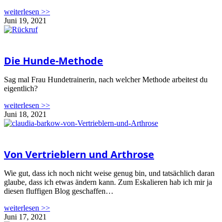
weiterlesen >>
Juni 19, 2021
Die Hunde-Methode
Sag mal Frau Hundetrainerin, nach welcher Methode arbeitest du
eigentlich?
weiterlesen >>
Juni 18, 2021
Von Vertrieblern und Arthrose
Wie gut, dass ich noch nicht weise genug bin, und tatsächlich daran
glaube, dass ich etwas ändern kann. Zum Eskalieren hab ich mir ja
diesen fluffigen Blog geschaffen…
weiterlesen >>
Juni 17, 2021