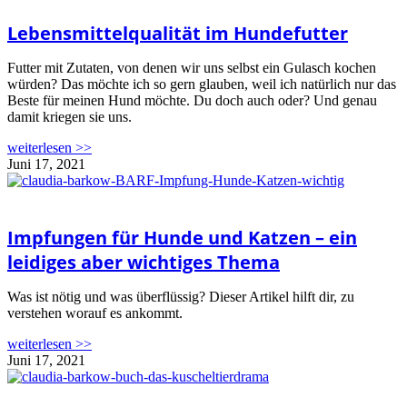
Lebensmittelqualität im Hundefutter
Futter mit Zutaten, von denen wir uns selbst ein Gulasch kochen
würden? Das möchte ich so gern glauben, weil ich natürlich nur das
Beste für meinen Hund möchte. Du doch auch oder? Und genau
damit kriegen sie uns.
weiterlesen >>
Juni 17, 2021
Impfungen für Hunde und Katzen – ein
leidiges aber wichtiges Thema
Was ist nötig und was überflüssig? Dieser Artikel hilft dir, zu
verstehen worauf es ankommt.
weiterlesen >>
Juni 17, 2021