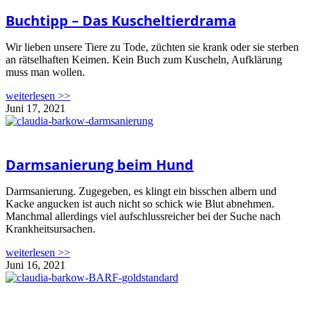
Buchtipp – Das Kuscheltierdrama
Wir lieben unsere Tiere zu Tode, züchten sie krank oder sie sterben
an rätselhaften Keimen. Kein Buch zum Kuscheln, Aufklärung
muss man wollen.
weiterlesen >>
Juni 17, 2021
Darmsanierung beim Hund
Darmsanierung. Zugegeben, es klingt ein bisschen albern und
Kacke angucken ist auch nicht so schick wie Blut abnehmen.
Manchmal allerdings viel aufschlussreicher bei der Suche nach
Krankheitsursachen.
weiterlesen >>
Juni 16, 2021