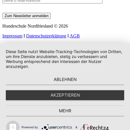
Hundeschule Nordfriesland © 2026
Impressum
I
Datenschutzerklärung
I
AGB
Diese Seite nutzt Website-Tracking-Technologien von Dritten,
um ihre Dienste anzubieten, stetig zu verbessern und
Werbung entsprechend den Interessen der Nutzer
anzuzeigen.
ABLEHNEN
AKZEPTIEREN
MEHR
Powered by
&