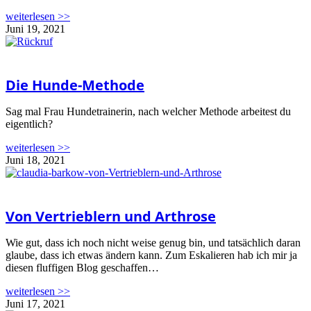
weiterlesen >>
Juni 19, 2021
Die Hunde-Methode
Sag mal Frau Hundetrainerin, nach welcher Methode arbeitest du
eigentlich?
weiterlesen >>
Juni 18, 2021
Von Vertrieblern und Arthrose
Wie gut, dass ich noch nicht weise genug bin, und tatsächlich daran
glaube, dass ich etwas ändern kann. Zum Eskalieren hab ich mir ja
diesen fluffigen Blog geschaffen…
weiterlesen >>
Juni 17, 2021