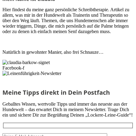
Hier findest du meine ganz persönliche Schreibtherapie. Artikel zu
allem, was mir in der Hundewelt als Trainerin und Therapeutin so
über den Weg läuft. Themen, die uns Hundemenschen alle immer
wieder triggern, Dinge, die mich persönlich auf die Palme bringen
oder zu denen ich einfach meinen Senf dazugeben muss.
Natürlich in gewohnter Manier, also frei Schnauze…
Facebook-f
Meine Tipps direkt in Dein Postfach
Geballtes Wissen, wertvolle Tipps und immer das neueste aus der
Hundewelt – das erwartet Dich in meinem Newsletter. Trage Dich
ein und sichere Dir zur Begrüßung Deinen „Lockere-Leine-Guide“!