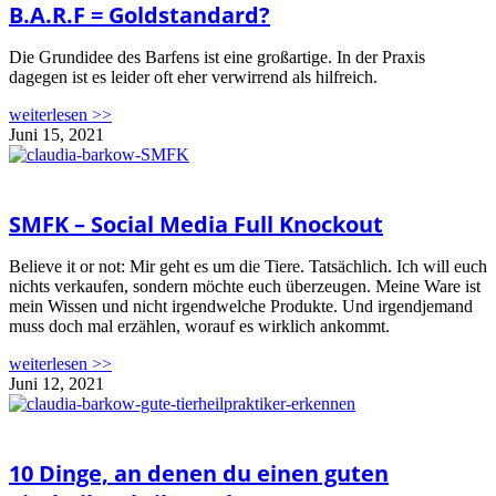
B.A.R.F = Goldstandard?
Die Grundidee des Barfens ist eine großartige. In der Praxis
dagegen ist es leider oft eher verwirrend als hilfreich.
weiterlesen >>
Juni 15, 2021
SMFK – Social Media Full Knockout
Believe it or not: Mir geht es um die Tiere. Tatsächlich. Ich will euch
nichts verkaufen, sondern möchte euch überzeugen. Meine Ware ist
mein Wissen und nicht irgendwelche Produkte. Und irgendjemand
muss doch mal erzählen, worauf es wirklich ankommt.
weiterlesen >>
Juni 12, 2021
10 Dinge, an denen du einen guten