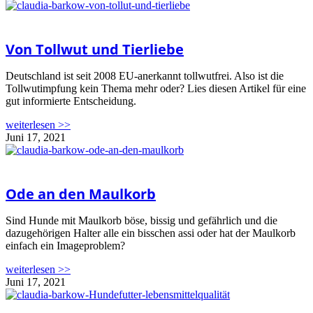
Von Tollwut und Tierliebe
Deutschland ist seit 2008 EU-anerkannt tollwutfrei. Also ist die
Tollwutimpfung kein Thema mehr oder? Lies diesen Artikel für eine
gut informierte Entscheidung.
weiterlesen >>
Juni 17, 2021
Ode an den Maulkorb
Sind Hunde mit Maulkorb böse, bissig und gefährlich und die
dazugehörigen Halter alle ein bisschen assi oder hat der Maulkorb
einfach ein Imageproblem?
weiterlesen >>
Juni 17, 2021