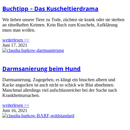
Buchtipp – Das Kuscheltierdrama
Wir lieben unsere Tiere zu Tode, züchten sie krank oder sie sterben
an rätselhaften Keimen. Kein Buch zum Kuscheln, Aufklärung
muss man wollen.
weiterlesen >>
Juni 17, 2021
Darmsanierung beim Hund
Darmsanierung. Zugegeben, es klingt ein bisschen albern und
Kacke angucken ist auch nicht so schick wie Blut abnehmen.
Manchmal allerdings viel aufschlussreicher bei der Suche nach
Krankheitsursachen.
weiterlesen >>
Juni 16, 2021