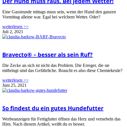
Der Hund muss raus. Bei jedem Wetter!
Eine Gassirunde mittags muss sein, wenn der Hund den ganzen
Vormittag alleine war. Egal bei welchem Wetter. Oder?
weiterlesen >>
Juli 2, 2021
Bravecto® – besser als sein Ruf?
Die Zecke an sich ist nicht das Problem. Die Erreger, die sie
mitbringt sind das Gefährliche. Braucht es also diese Chemiekeule?
weiterlesen >>
Juni 25, 2021
So findest du ein gutes Hundefutter
Werbeanzeigen für Fertigfutter öffnen das Herz und vernebeln das
Hirn. Nach diesem Artikel, weißt du es besser.