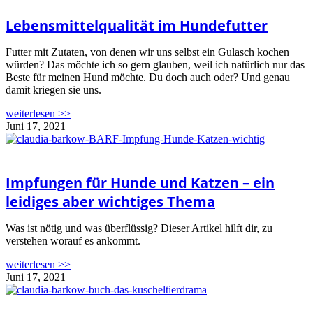
Lebensmittelqualität im Hundefutter
Futter mit Zutaten, von denen wir uns selbst ein Gulasch kochen
würden? Das möchte ich so gern glauben, weil ich natürlich nur das
Beste für meinen Hund möchte. Du doch auch oder? Und genau
damit kriegen sie uns.
weiterlesen >>
Juni 17, 2021
Impfungen für Hunde und Katzen – ein
leidiges aber wichtiges Thema
Was ist nötig und was überflüssig? Dieser Artikel hilft dir, zu
verstehen worauf es ankommt.
weiterlesen >>
Juni 17, 2021