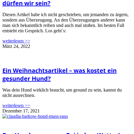
dürfen wir sein?
Diesen Artikel habe ich nicht geschrieben, um jemanden zu ärgern,
sondern aus Überzeugung. An den Überzeugungen anderer kann
man sich bekanntlich reiben und auch mal stoßen. Im besten Fall
entsteht ein Gespräch. Los geht´s:
weiterlesen >>
März 24, 2022
Ein Weihnachtsartikel – was kostet ein
gesunder Hund?
Was dein Hund wirklich braucht, um gesund zu sein, kannst du
nicht ausrechnen.
weiterlesen >>
Dezember 17, 2021