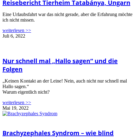
Reisebericht Tierheim Tatabánya, Ungarn
Eine Urlaubsfahrt war das nicht gerade, aber die Erfahrung möchte
ich nicht missen.
weiterlesen >>
Juli 6, 2022
Nur schnell mal „Hallo sagen“ und die
Folgen
„Keinen Kontakt an der Leine! Nein, auch nicht nur schnell mal
Hallo sagen.“
Warum eigentlich nicht?
weiterlesen >>
Mai 19, 2022
Brachyzephales Syndrom – wie blind