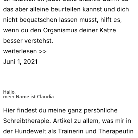
das aber alleine beurteilen kannst und dich
nicht bequatschen lassen musst, hilft es,
wenn du den Organismus deiner Katze
besser verstehst.
weiterlesen >>
Juni 1, 2021
Hallo,
mein Name ist Claudia
Hier findest du meine ganz persönliche
Schreibtherapie. Artikel zu allem, was mir in
der Hundewelt als Trainerin und Therapeutin