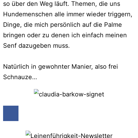
so über den Weg läuft. Themen, die uns
Hundemenschen alle immer wieder triggern,
Dinge, die mich persönlich auf die Palme
bringen oder zu denen ich einfach meinen
Senf dazugeben muss.
Natürlich in gewohnter Manier, also frei
Schnauze…