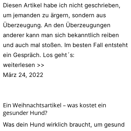
Diesen Artikel habe ich nicht geschrieben,
um jemanden zu ärgern, sondern aus
Überzeugung. An den Überzeugungen
anderer kann man sich bekanntlich reiben
und auch mal stoßen. Im besten Fall entsteht
ein Gespräch. Los geht´s:
weiterlesen >>
März 24, 2022
Ein Weihnachtsartikel – was kostet ein
gesunder Hund?
Was dein Hund wirklich braucht, um gesund