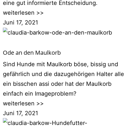
eine gut informierte Entscheidung.
weiterlesen >>
Juni 17, 2021
Ode an den Maulkorb
Sind Hunde mit Maulkorb böse, bissig und
gefährlich und die dazugehörigen Halter alle
ein bisschen assi oder hat der Maulkorb
einfach ein Imageproblem?
weiterlesen >>
Juni 17, 2021