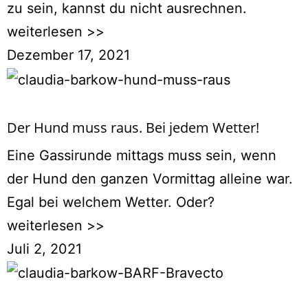
zu sein, kannst du nicht ausrechnen.
weiterlesen >>
Dezember 17, 2021
Der Hund muss raus. Bei jedem Wetter!
Eine Gassirunde mittags muss sein, wenn
der Hund den ganzen Vormittag alleine war.
Egal bei welchem Wetter. Oder?
weiterlesen >>
Juli 2, 2021