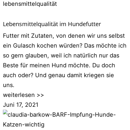
Lebensmittelqualität im Hundefutter
Futter mit Zutaten, von denen wir uns selbst
ein Gulasch kochen würden? Das möchte ich
so gern glauben, weil ich natürlich nur das
Beste für meinen Hund möchte. Du doch
auch oder? Und genau damit kriegen sie
uns.
weiterlesen >>
Juni 17, 2021