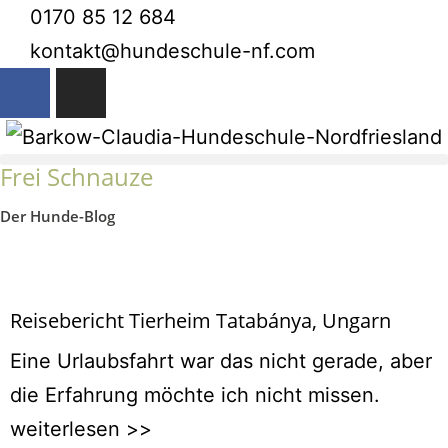
0170 85 12 684
kontakt@hundeschule-nf.com
Frei Schnauze
Der Hunde-Blog
Reisebericht Tierheim Tatabánya, Ungarn
Eine Urlaubsfahrt war das nicht gerade, aber
die Erfahrung möchte ich nicht missen.
weiterlesen >>