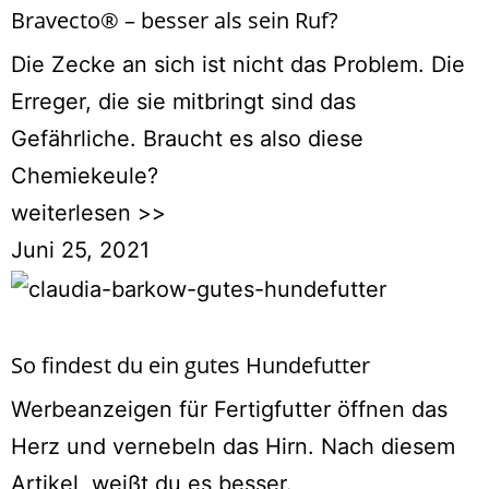
Bravecto® – besser als sein Ruf?
Die Zecke an sich ist nicht das Problem. Die
Erreger, die sie mitbringt sind das
Gefährliche. Braucht es also diese
Chemiekeule?
weiterlesen >>
Juni 25, 2021
So findest du ein gutes Hundefutter
Werbeanzeigen für Fertigfutter öffnen das
Herz und vernebeln das Hirn. Nach diesem
Artikel, weißt du es besser.