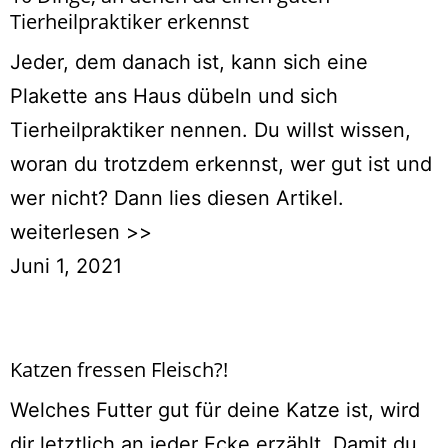
Tierheilpraktiker erkennst
Jeder, dem danach ist, kann sich eine
Plakette ans Haus dübeln und sich
Tierheilpraktiker nennen. Du willst wissen,
woran du trotzdem erkennst, wer gut ist und
wer nicht? Dann lies diesen Artikel.
weiterlesen >>
Juni 1, 2021
Katzen fressen Fleisch?!
Welches Futter gut für deine Katze ist, wird
dir letztlich an jeder Ecke erzählt. Damit du