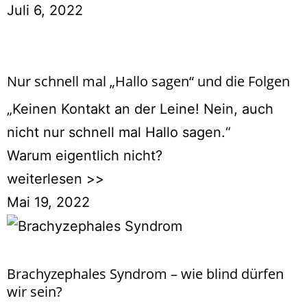
Juli 6, 2022
Nur schnell mal „Hallo sagen“ und die Folgen
„Keinen Kontakt an der Leine! Nein, auch
nicht nur schnell mal Hallo sagen.“
Warum eigentlich nicht?
weiterlesen >>
Mai 19, 2022
Brachyzephales Syndrom – wie blind dürfen
wir sein?