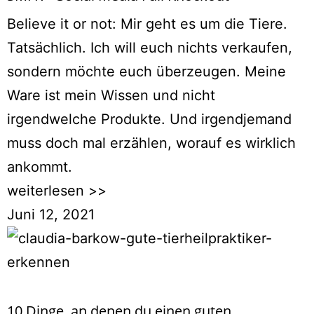
Believe it or not: Mir geht es um die Tiere.
Tatsächlich. Ich will euch nichts verkaufen,
sondern möchte euch überzeugen. Meine
Ware ist mein Wissen und nicht
irgendwelche Produkte. Und irgendjemand
muss doch mal erzählen, worauf es wirklich
ankommt.
weiterlesen >>
Juni 12, 2021
10 Dinge, an denen du einen guten