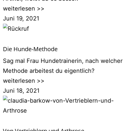
weiterlesen >>
Juni 19, 2021
Die Hunde-Methode
Sag mal Frau Hundetrainerin, nach welcher
Methode arbeitest du eigentlich?
weiterlesen >>
Juni 18, 2021
Von Vertrieblern und Arthrose