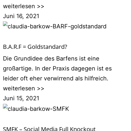
weiterlesen >>
Juni 16, 2021
B.A.R.F = Goldstandard?
Die Grundidee des Barfens ist eine
großartige. In der Praxis dagegen ist es
leider oft eher verwirrend als hilfreich.
weiterlesen >>
Juni 15, 2021
SMFK – Social Media Full Knockout