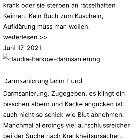
krank oder sie sterben an rätselhaften
Keimen. Kein Buch zum Kuscheln,
Aufklärung muss man wollen.
weiterlesen >>
Juni 17, 2021
Darmsanierung beim Hund
Darmsanierung. Zugegeben, es klingt ein
bisschen albern und Kacke angucken ist
auch nicht so schick wie Blut abnehmen.
Manchmal allerdings viel aufschlussreicher
bei der Suche nach Krankheitsursachen.