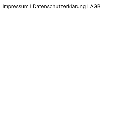
Impressum
I
Datenschutzerklärung
I
AGB