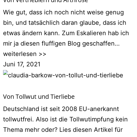
Wie gut, dass ich noch nicht weise genug
bin, und tatsächlich daran glaube, dass ich
etwas ändern kann. Zum Eskalieren hab ich
mir ja diesen fluffigen Blog geschaffen…
weiterlesen >>
Juni 17, 2021
Von Tollwut und Tierliebe
Deutschland ist seit 2008 EU-anerkannt
tollwutfrei. Also ist die Tollwutimpfung kein
Thema mehr oder? Lies diesen Artikel für