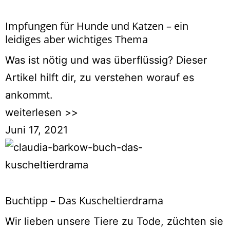
Impfungen für Hunde und Katzen – ein
leidiges aber wichtiges Thema
Was ist nötig und was überflüssig? Dieser
Artikel hilft dir, zu verstehen worauf es
ankommt.
weiterlesen >>
Juni 17, 2021
Buchtipp – Das Kuscheltierdrama
Wir lieben unsere Tiere zu Tode, züchten sie