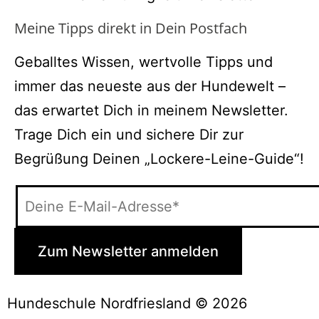
Meine Tipps direkt in Dein Postfach
Geballtes Wissen, wertvolle Tipps und
immer das neueste aus der Hundewelt –
das erwartet Dich in meinem Newsletter.
Trage Dich ein und sichere Dir zur
Begrüßung Deinen „Lockere-Leine-Guide“!
Hundeschule Nordfriesland © 2026