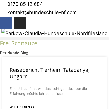
0170 85 12 684
kontakt@hundeschule-nf.com
Frei Schnauze
Der Hunde-Blog
Reisebericht Tierheim Tatabánya,
Ungarn
Eine Urlaubsfahrt war das nicht gerade, aber die
Erfahrung möchte ich nicht missen.
WEITERLESEN >>