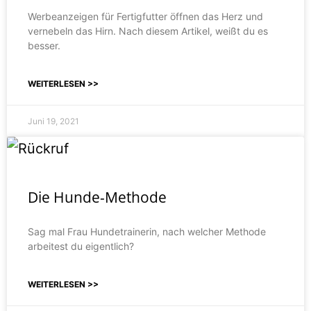
Werbeanzeigen für Fertigfutter öffnen das Herz und
vernebeln das Hirn. Nach diesem Artikel, weißt du es
besser.
WEITERLESEN >>
Juni 19, 2021
Die Hunde-Methode
Sag mal Frau Hundetrainerin, nach welcher Methode
arbeitest du eigentlich?
WEITERLESEN >>