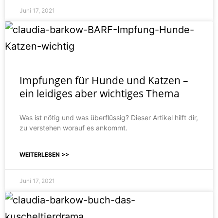
Juni 17, 2021
Impfungen für Hunde und Katzen –
ein leidiges aber wichtiges Thema
Was ist nötig und was überflüssig? Dieser Artikel hilft dir,
zu verstehen worauf es ankommt.
WEITERLESEN >>
Juni 17, 2021