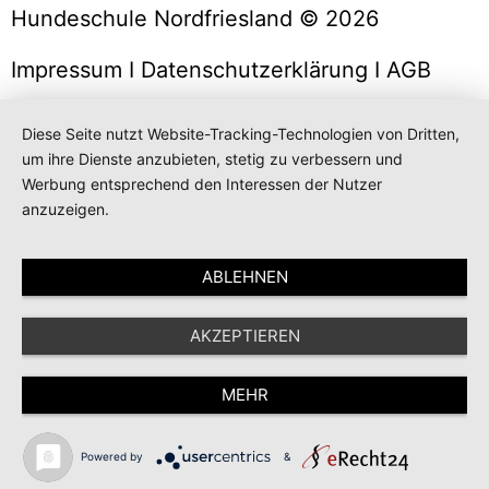
Hundeschule Nordfriesland © 2026
Impressum
I
Datenschutzerklärung
I
AGB
Diese Seite nutzt Website-Tracking-Technologien von Dritten,
um ihre Dienste anzubieten, stetig zu verbessern und
Werbung entsprechend den Interessen der Nutzer
anzuzeigen.
ABLEHNEN
AKZEPTIEREN
MEHR
Powered by
&