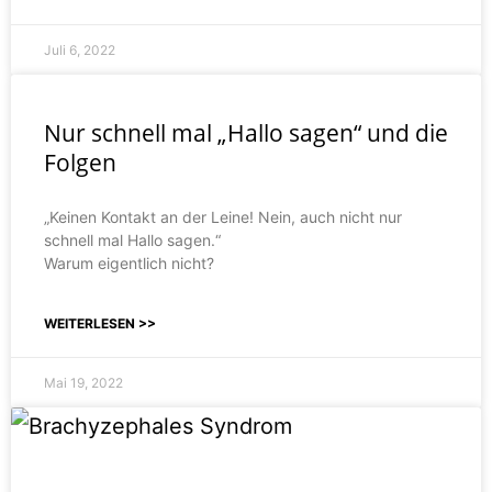
Juli 6, 2022
Nur schnell mal „Hallo sagen“ und die
Folgen
„Keinen Kontakt an der Leine! Nein, auch nicht nur
schnell mal Hallo sagen.“
Warum eigentlich nicht?
WEITERLESEN >>
Mai 19, 2022