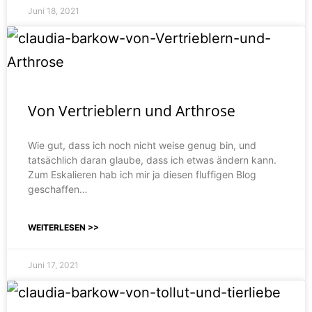
Juni 18, 2021
Von Vertrieblern und Arthrose
Wie gut, dass ich noch nicht weise genug bin, und
tatsächlich daran glaube, dass ich etwas ändern kann.
Zum Eskalieren hab ich mir ja diesen fluffigen Blog
geschaffen…
WEITERLESEN >>
Juni 17, 2021