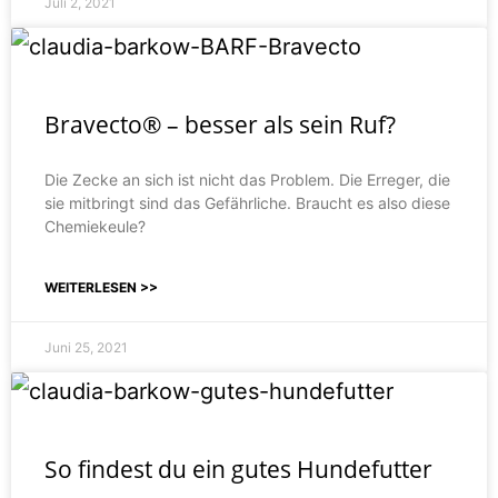
Juli 2, 2021
Bravecto® – besser als sein Ruf?
Die Zecke an sich ist nicht das Problem. Die Erreger, die
sie mitbringt sind das Gefährliche. Braucht es also diese
Chemiekeule?
WEITERLESEN >>
Juni 25, 2021
So findest du ein gutes Hundefutter