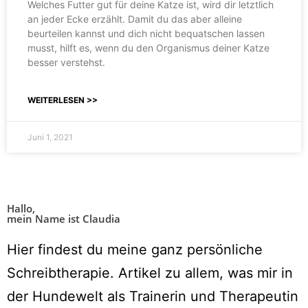
Welches Futter gut für deine Katze ist, wird dir letztlich
an jeder Ecke erzählt. Damit du das aber alleine
beurteilen kannst und dich nicht bequatschen lassen
musst, hilft es, wenn du den Organismus deiner Katze
besser verstehst.
WEITERLESEN >>
Juni 1, 2021
Hallo,
mein Name ist Claudia
Hier findest du meine ganz persönliche
Schreibtherapie. Artikel zu allem, was mir in
der Hundewelt als Trainerin und Therapeutin