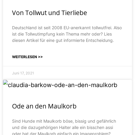
Von Tollwut und Tierliebe
Deutschland ist seit 2008 EU-anerkannt tollwutfrei. Also
ist die Tollwutimpfung kein Thema mehr oder? Lies
diesen Artikel für eine gut informierte Entscheidung.
WEITERLESEN >>
Juni 17, 2021
Ode an den Maulkorb
Sind Hunde mit Maulkorb böse, bissig und gefährlich
und die dazugehörigen Halter alle ein bisschen assi
oder hat der Maulkorb einfach ein Imageproblem?