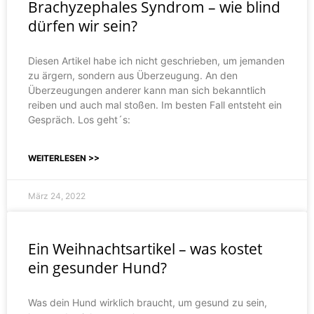
Brachyzephales Syndrom – wie blind
dürfen wir sein?
Diesen Artikel habe ich nicht geschrieben, um jemanden
zu ärgern, sondern aus Überzeugung. An den
Überzeugungen anderer kann man sich bekanntlich
reiben und auch mal stoßen. Im besten Fall entsteht ein
Gespräch. Los geht´s:
WEITERLESEN >>
März 24, 2022
Ein Weihnachtsartikel – was kostet
ein gesunder Hund?
Was dein Hund wirklich braucht, um gesund zu sein,