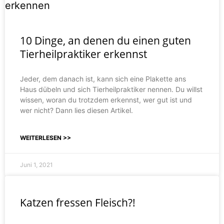
10 Dinge, an denen du einen guten
Tierheilpraktiker erkennst
Jeder, dem danach ist, kann sich eine Plakette ans
Haus dübeln und sich Tierheilpraktiker nennen. Du willst
wissen, woran du trotzdem erkennst, wer gut ist und
wer nicht? Dann lies diesen Artikel.
WEITERLESEN >>
Juni 1, 2021
Katzen fressen Fleisch?!