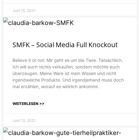
Juni 15, 2021
SMFK – Social Media Full Knockout
Believe it or not: Mir geht es um die Tiere. Tatsächlich.
Ich will euch nichts verkaufen, sondern möchte euch
überzeugen. Meine Ware ist mein Wissen und nicht
irgendwelche Produkte. Und irgendjemand muss doch
mal erzählen, worauf es wirklich ankommt.
WEITERLESEN >>
Juni 12, 2021