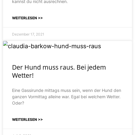
kannst du nicht ausrechnen.
WEITERLESEN >>
Dezember 17, 2021
Der Hund muss raus. Bei jedem
Wetter!
Eine Gassirunde mittags muss sein, wenn der Hund den
ganzen Vormittag alleine war. Egal bei welchem Wetter.
Oder?
WEITERLESEN >>