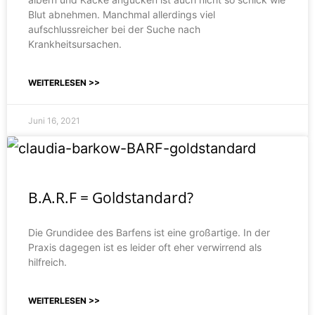
Blut abnehmen. Manchmal allerdings viel
aufschlussreicher bei der Suche nach
Krankheitsursachen.
WEITERLESEN >>
Juni 16, 2021
B.A.R.F = Goldstandard?
Die Grundidee des Barfens ist eine großartige. In der
Praxis dagegen ist es leider oft eher verwirrend als
hilfreich.
WEITERLESEN >>