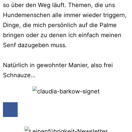
so über den Weg läuft. Themen, die uns
Hundemenschen alle immer wieder triggern,
Dinge, die mich persönlich auf die Palme
bringen oder zu denen ich einfach meinen
Senf dazugeben muss.
Natürlich in gewohnter Manier, also frei
Schnauze…