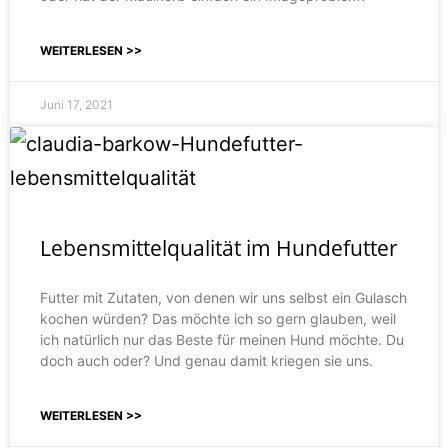
WEITERLESEN >>
Juni 17, 2021
Lebensmittelqualität im Hundefutter
Futter mit Zutaten, von denen wir uns selbst ein Gulasch
kochen würden? Das möchte ich so gern glauben, weil
ich natürlich nur das Beste für meinen Hund möchte. Du
doch auch oder? Und genau damit kriegen sie uns.
WEITERLESEN >>