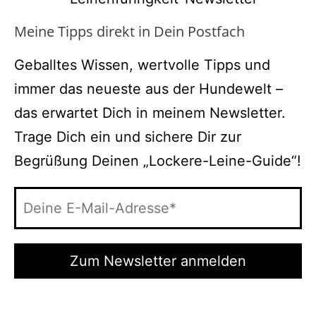
Meine Tipps direkt in Dein Postfach
Geballtes Wissen, wertvolle Tipps und
immer das neueste aus der Hundewelt –
das erwartet Dich in meinem Newsletter.
Trage Dich ein und sichere Dir zur
Begrüßung Deinen „Lockere-Leine-Guide“!