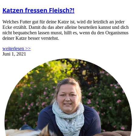
Katzen fressen Fleisch?!
Welches Futter gut für deine Katze ist, wird dir letztlich an jeder
Ecke erzählt. Damit du das aber alleine beurteilen kannst und dich
nicht bequatschen lassen musst, hilft es, wenn du den Organismus
deiner Katze besser verstehst.
weiterlesen >>
Juni 1, 2021