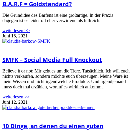
B.A.R.F = Goldstandard?
Die Grundidee des Barfens ist eine großartige. In der Praxis
dagegen ist es leider oft eher verwirrend als hilfreich.
weiterlesen >>
Juni 15, 2021
SMFK – Social Media Full Knockout
Believe it or not: Mir geht es um die Tiere. Tatsächlich. Ich will euch
nichts verkaufen, sondern möchte euch überzeugen. Meine Ware ist
mein Wissen und nicht irgendwelche Produkte. Und irgendjemand
muss doch mal erzählen, worauf es wirklich ankommt.
weiterlesen >>
Juni 12, 2021
10 Dinge, an denen du einen guten