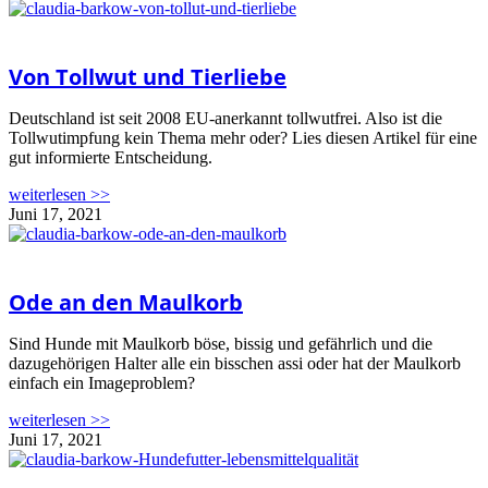
Von Tollwut und Tierliebe
Deutschland ist seit 2008 EU-anerkannt tollwutfrei. Also ist die
Tollwutimpfung kein Thema mehr oder? Lies diesen Artikel für eine
gut informierte Entscheidung.
weiterlesen >>
Juni 17, 2021
Ode an den Maulkorb
Sind Hunde mit Maulkorb böse, bissig und gefährlich und die
dazugehörigen Halter alle ein bisschen assi oder hat der Maulkorb
einfach ein Imageproblem?
weiterlesen >>
Juni 17, 2021