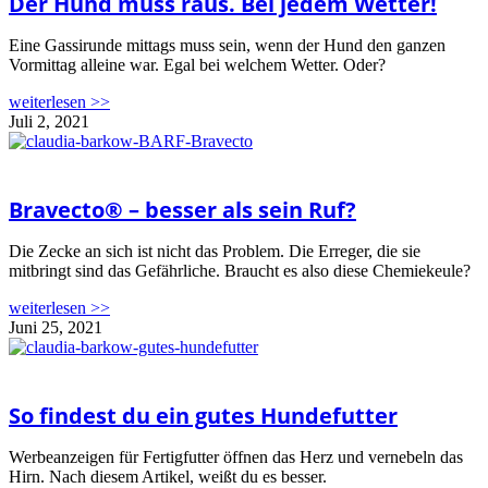
Der Hund muss raus. Bei jedem Wetter!
Eine Gassirunde mittags muss sein, wenn der Hund den ganzen
Vormittag alleine war. Egal bei welchem Wetter. Oder?
weiterlesen >>
Juli 2, 2021
Bravecto® – besser als sein Ruf?
Die Zecke an sich ist nicht das Problem. Die Erreger, die sie
mitbringt sind das Gefährliche. Braucht es also diese Chemiekeule?
weiterlesen >>
Juni 25, 2021
So findest du ein gutes Hundefutter
Werbeanzeigen für Fertigfutter öffnen das Herz und vernebeln das
Hirn. Nach diesem Artikel, weißt du es besser.