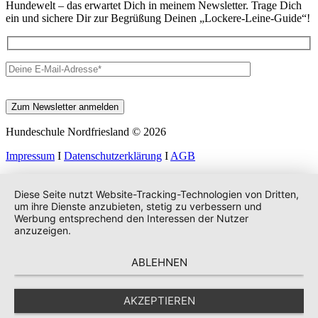
Hundewelt – das erwartet Dich in meinem Newsletter. Trage Dich
ein und sichere Dir zur Begrüßung Deinen „Lockere-Leine-Guide“!
Hundeschule Nordfriesland © 2026
Impressum
I
Datenschutzerklärung
I
AGB
Diese Seite nutzt Website-Tracking-Technologien von Dritten,
um ihre Dienste anzubieten, stetig zu verbessern und
Werbung entsprechend den Interessen der Nutzer
anzuzeigen.
ABLEHNEN
AKZEPTIEREN