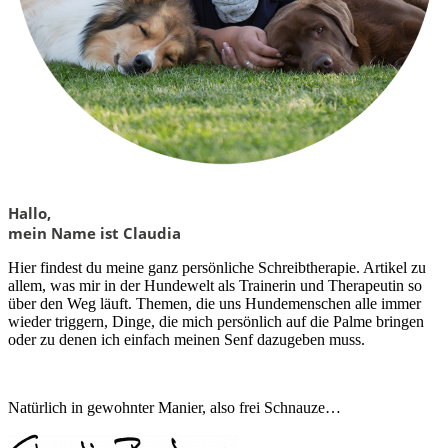
Hallo,
mein Name ist Claudia
Hier findest du meine ganz persönliche Schreibtherapie. Artikel zu
allem, was mir in der Hundewelt als Trainerin und Therapeutin so
über den Weg läuft. Themen, die uns Hundemenschen alle immer
wieder triggern, Dinge, die mich persönlich auf die Palme bringen
oder zu denen ich einfach meinen Senf dazugeben muss.
Natürlich in gewohnter Manier, also frei Schnauze…