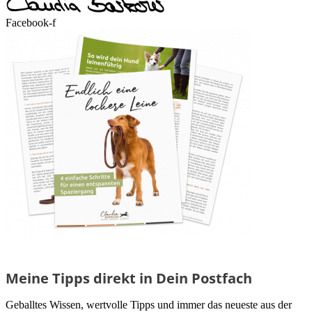
Facebook-f
Meine Tipps direkt in Dein Postfach
Geballtes Wissen, wertvolle Tipps und immer das neueste aus der