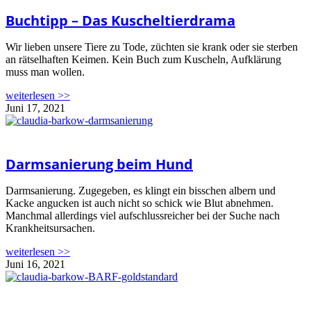
Buchtipp – Das Kuscheltierdrama
Wir lieben unsere Tiere zu Tode, züchten sie krank oder sie sterben
an rätselhaften Keimen. Kein Buch zum Kuscheln, Aufklärung
muss man wollen.
weiterlesen >>
Juni 17, 2021
Darmsanierung beim Hund
Darmsanierung. Zugegeben, es klingt ein bisschen albern und
Kacke angucken ist auch nicht so schick wie Blut abnehmen.
Manchmal allerdings viel aufschlussreicher bei der Suche nach
Krankheitsursachen.
weiterlesen >>
Juni 16, 2021