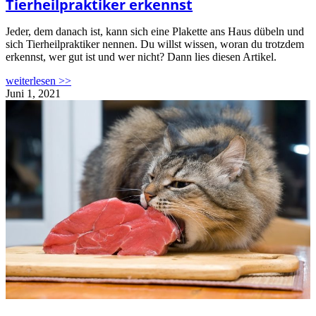
Tierheilpraktiker erkennst
Jeder, dem danach ist, kann sich eine Plakette ans Haus dübeln und
sich Tierheilpraktiker nennen. Du willst wissen, woran du trotzdem
erkennst, wer gut ist und wer nicht? Dann lies diesen Artikel.
weiterlesen >>
Juni 1, 2021