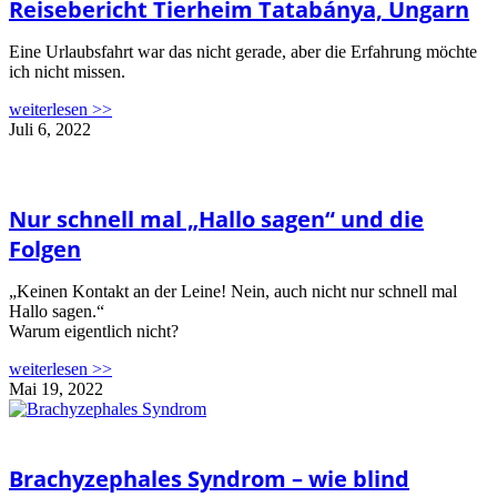
Reisebericht Tierheim Tatabánya, Ungarn
Eine Urlaubsfahrt war das nicht gerade, aber die Erfahrung möchte
ich nicht missen.
weiterlesen >>
Juli 6, 2022
Nur schnell mal „Hallo sagen“ und die
Folgen
„Keinen Kontakt an der Leine! Nein, auch nicht nur schnell mal
Hallo sagen.“
Warum eigentlich nicht?
weiterlesen >>
Mai 19, 2022
Brachyzephales Syndrom – wie blind