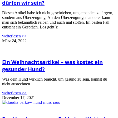
dürfen wir sein?
Diesen Artikel habe ich nicht geschrieben, um jemanden zu ärgern,
sondern aus Überzeugung. An den Überzeugungen anderer kann
man sich bekanntlich reiben und auch mal stoßen. Im besten Fall
entsteht ein Gespräch. Los geht´s:
weiterlesen >>
März 24, 2022
Ein Weihnachtsartikel – was kostet ein
gesunder Hund?
Was dein Hund wirklich braucht, um gesund zu sein, kannst du
nicht ausrechnen.
weiterlesen >>
Dezember 17, 2021