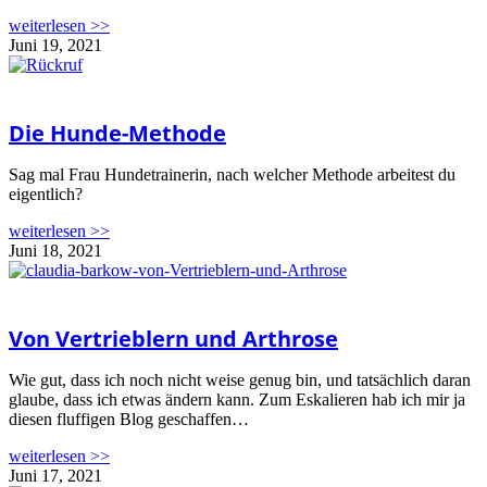
weiterlesen >>
Juni 19, 2021
Die Hunde-Methode
Sag mal Frau Hundetrainerin, nach welcher Methode arbeitest du
eigentlich?
weiterlesen >>
Juni 18, 2021
Von Vertrieblern und Arthrose
Wie gut, dass ich noch nicht weise genug bin, und tatsächlich daran
glaube, dass ich etwas ändern kann. Zum Eskalieren hab ich mir ja
diesen fluffigen Blog geschaffen…
weiterlesen >>
Juni 17, 2021