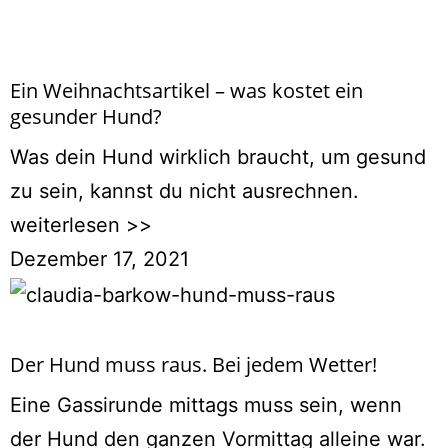
Ein Weihnachtsartikel – was kostet ein
gesunder Hund?
Was dein Hund wirklich braucht, um gesund
zu sein, kannst du nicht ausrechnen.
weiterlesen >>
Dezember 17, 2021
Der Hund muss raus. Bei jedem Wetter!
Eine Gassirunde mittags muss sein, wenn
der Hund den ganzen Vormittag alleine war.