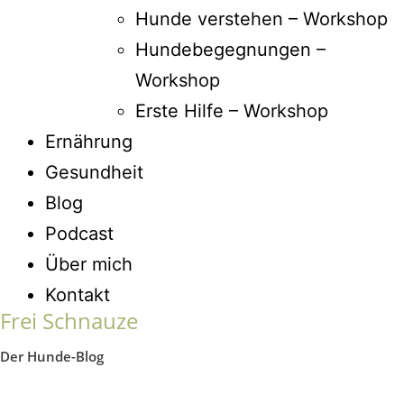
Hunde verstehen – Workshop
Hundebegegnungen –
Workshop
Erste Hilfe – Workshop
Ernährung
Gesundheit
Blog
Podcast
Über mich
Kontakt
Frei Schnauze
Der Hunde-Blog