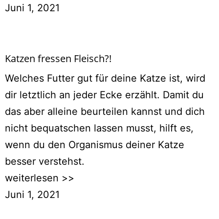
Juni 1, 2021
Katzen fressen Fleisch?!
Welches Futter gut für deine Katze ist, wird
dir letztlich an jeder Ecke erzählt. Damit du
das aber alleine beurteilen kannst und dich
nicht bequatschen lassen musst, hilft es,
wenn du den Organismus deiner Katze
besser verstehst.
weiterlesen >>
Juni 1, 2021