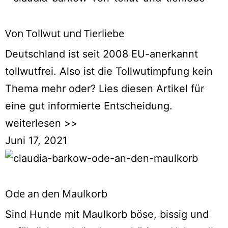
Von Tollwut und Tierliebe
Deutschland ist seit 2008 EU-anerkannt
tollwutfrei. Also ist die Tollwutimpfung kein
Thema mehr oder? Lies diesen Artikel für
eine gut informierte Entscheidung.
weiterlesen >>
Juni 17, 2021
Ode an den Maulkorb
Sind Hunde mit Maulkorb böse, bissig und