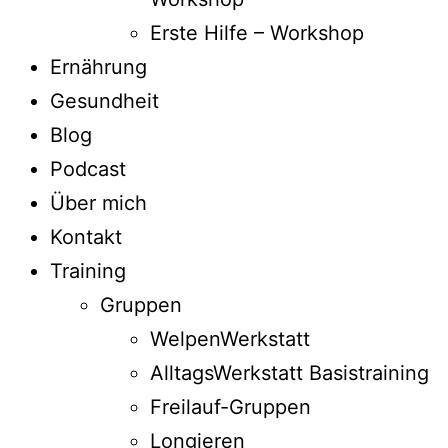
Erste Hilfe – Workshop
Ernährung
Gesundheit
Blog
Podcast
Über mich
Kontakt
Training
Gruppen
WelpenWerkstatt
AlltagsWerkstatt Basistraining
Freilauf-Gruppen
Longieren