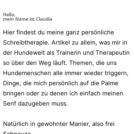
Hallo,
mein Name ist Claudia
Hier findest du meine ganz persönliche
Schreibtherapie. Artikel zu allem, was mir in
der Hundewelt als Trainerin und Therapeutin
so über den Weg läuft. Themen, die uns
Hundemenschen alle immer wieder triggern,
Dinge, die mich persönlich auf die Palme
bringen oder zu denen ich einfach meinen
Senf dazugeben muss.
Natürlich in gewohnter Manier, also frei