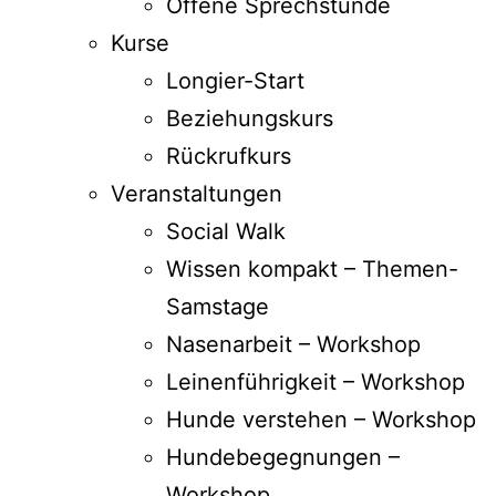
Offene Sprechstunde
Kurse
Longier-Start
Beziehungskurs
Rückrufkurs
Veranstaltungen
Social Walk
Wissen kompakt – Themen-
Samstage
Nasenarbeit – Workshop
Leinenführigkeit – Workshop
Hunde verstehen – Workshop
Hundebegegnungen –
Workshop