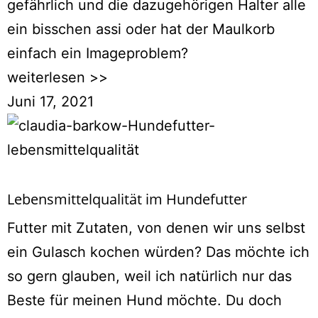
gefährlich und die dazugehörigen Halter alle
ein bisschen assi oder hat der Maulkorb
einfach ein Imageproblem?
weiterlesen >>
Juni 17, 2021
Lebensmittelqualität im Hundefutter
Futter mit Zutaten, von denen wir uns selbst
ein Gulasch kochen würden? Das möchte ich
so gern glauben, weil ich natürlich nur das
Beste für meinen Hund möchte. Du doch