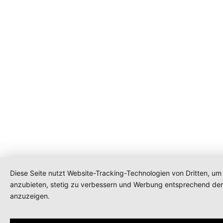
Diese Seite nutzt Website-Tracking-Technologien von Dritten, um 
anzubieten, stetig zu verbessern und Werbung entsprechend den
anzuzeigen.