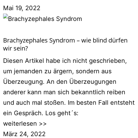
Mai 19, 2022
Brachyzephales Syndrom – wie blind dürfen
wir sein?
Diesen Artikel habe ich nicht geschrieben,
um jemanden zu ärgern, sondern aus
Überzeugung. An den Überzeugungen
anderer kann man sich bekanntlich reiben
und auch mal stoßen. Im besten Fall entsteht
ein Gespräch. Los geht´s:
weiterlesen >>
März 24, 2022