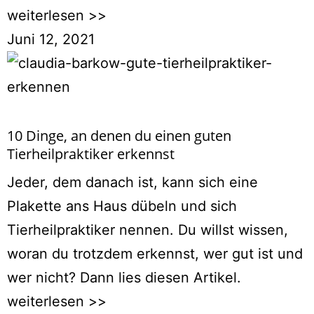
weiterlesen >>
Juni 12, 2021
10 Dinge, an denen du einen guten
Tierheilpraktiker erkennst
Jeder, dem danach ist, kann sich eine
Plakette ans Haus dübeln und sich
Tierheilpraktiker nennen. Du willst wissen,
woran du trotzdem erkennst, wer gut ist und
wer nicht? Dann lies diesen Artikel.
weiterlesen >>