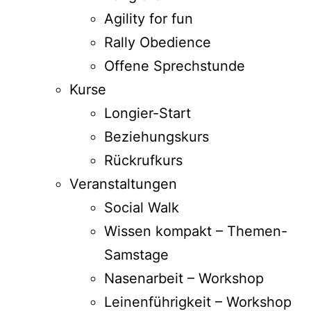
Agility for fun
Rally Obedience
Offene Sprechstunde
Kurse
Longier-Start
Beziehungskurs
Rückrufkurs
Veranstaltungen
Social Walk
Wissen kompakt – Themen-
Samstage
Nasenarbeit – Workshop
Leinenführigkeit – Workshop