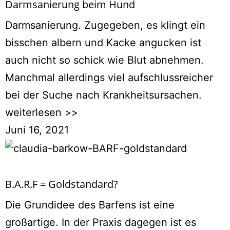
Darmsanierung beim Hund
Darmsanierung. Zugegeben, es klingt ein
bisschen albern und Kacke angucken ist
auch nicht so schick wie Blut abnehmen.
Manchmal allerdings viel aufschlussreicher
bei der Suche nach Krankheitsursachen.
weiterlesen >>
Juni 16, 2021
B.A.R.F = Goldstandard?
Die Grundidee des Barfens ist eine
großartige. In der Praxis dagegen ist es