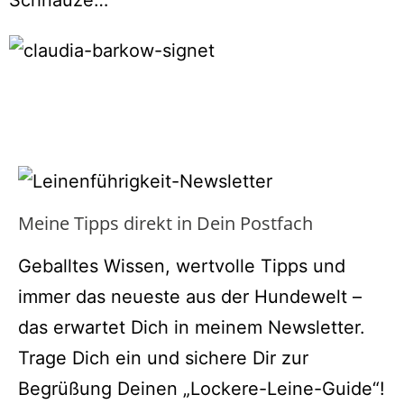
Schnauze…
Meine Tipps direkt in Dein Postfach
Geballtes Wissen, wertvolle Tipps und
immer das neueste aus der Hundewelt –
das erwartet Dich in meinem Newsletter.
Trage Dich ein und sichere Dir zur
Begrüßung Deinen „Lockere-Leine-Guide“!