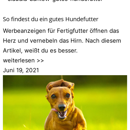
So findest du ein gutes Hundefutter
Werbeanzeigen für Fertigfutter öffnen das
Herz und vernebeln das Hirn. Nach diesem
Artikel, weißt du es besser.
weiterlesen >>
Juni 19, 2021