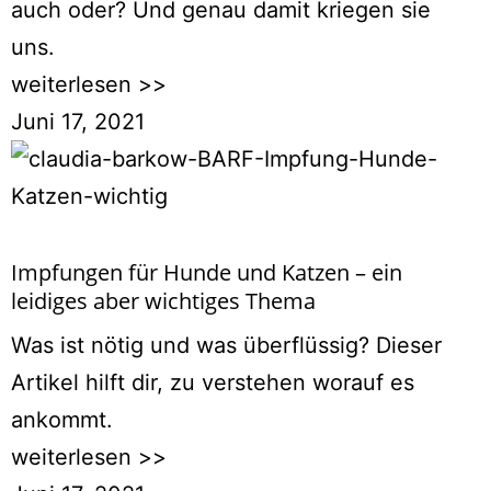
auch oder? Und genau damit kriegen sie
uns.
weiterlesen >>
Juni 17, 2021
Impfungen für Hunde und Katzen – ein
leidiges aber wichtiges Thema
Was ist nötig und was überflüssig? Dieser
Artikel hilft dir, zu verstehen worauf es
ankommt.
weiterlesen >>