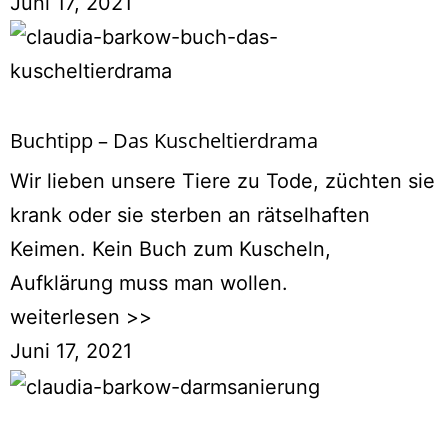
Juni 17, 2021
Buchtipp – Das Kuscheltierdrama
Wir lieben unsere Tiere zu Tode, züchten sie
krank oder sie sterben an rätselhaften
Keimen. Kein Buch zum Kuscheln,
Aufklärung muss man wollen.
weiterlesen >>
Juni 17, 2021