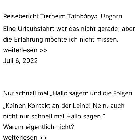
Reisebericht Tierheim Tatabánya, Ungarn
Eine Urlaubsfahrt war das nicht gerade, aber
die Erfahrung möchte ich nicht missen.
weiterlesen >>
Juli 6, 2022
Nur schnell mal „Hallo sagen“ und die Folgen
„Keinen Kontakt an der Leine! Nein, auch
nicht nur schnell mal Hallo sagen.“
Warum eigentlich nicht?
weiterlesen >>