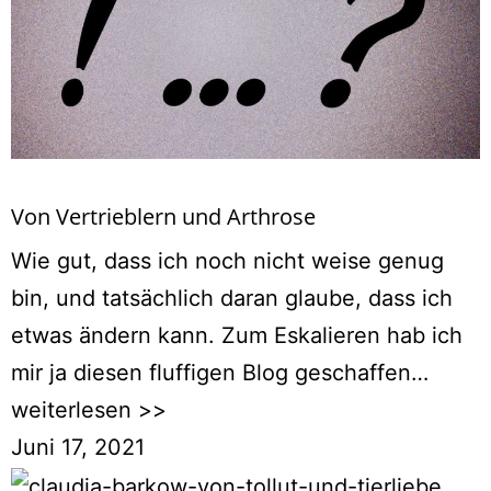
Von Vertrieblern und Arthrose
Wie gut, dass ich noch nicht weise genug
bin, und tatsächlich daran glaube, dass ich
etwas ändern kann. Zum Eskalieren hab ich
mir ja diesen fluffigen Blog geschaffen…
weiterlesen >>
Juni 17, 2021