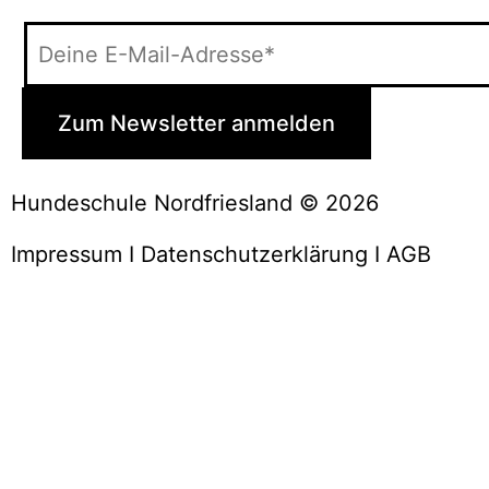
Hundeschule Nordfriesland © 2026
Impressum
I
Datenschutzerklärung
I
AGB