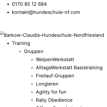
0170 85 12 684
kontakt@hundeschule-nf.com
Training
Gruppen
WelpenWerkstatt
AlltagsWerkstatt Basistraining
Freilauf-Gruppen
Longieren
Agility for fun
Rally Obedience