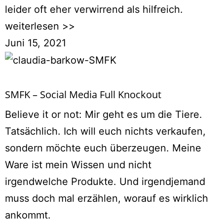
leider oft eher verwirrend als hilfreich.
weiterlesen >>
Juni 15, 2021
SMFK – Social Media Full Knockout
Believe it or not: Mir geht es um die Tiere.
Tatsächlich. Ich will euch nichts verkaufen,
sondern möchte euch überzeugen. Meine
Ware ist mein Wissen und nicht
irgendwelche Produkte. Und irgendjemand
muss doch mal erzählen, worauf es wirklich
ankommt.