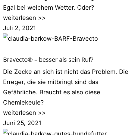
Egal bei welchem Wetter. Oder?
weiterlesen >>
Juli 2, 2021
Bravecto® – besser als sein Ruf?
Die Zecke an sich ist nicht das Problem. Die
Erreger, die sie mitbringt sind das
Gefährliche. Braucht es also diese
Chemiekeule?
weiterlesen >>
Juni 25, 2021