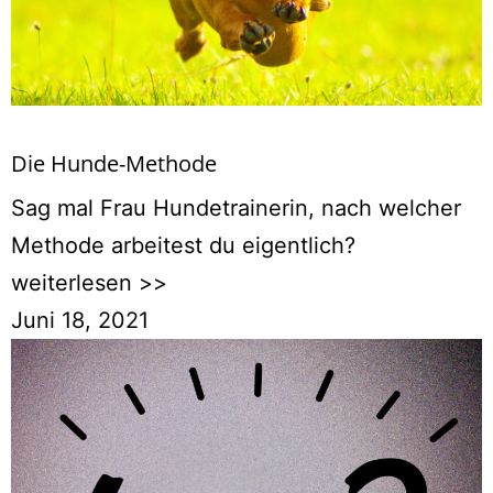
Die Hunde-Methode
Sag mal Frau Hundetrainerin, nach welcher
Methode arbeitest du eigentlich?
weiterlesen >>
Juni 18, 2021