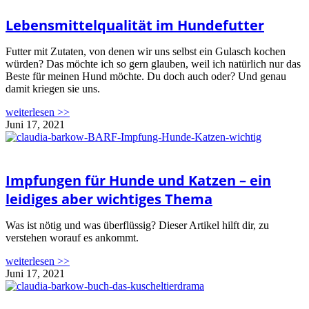
Lebensmittelqualität im Hundefutter
Futter mit Zutaten, von denen wir uns selbst ein Gulasch kochen
würden? Das möchte ich so gern glauben, weil ich natürlich nur das
Beste für meinen Hund möchte. Du doch auch oder? Und genau
damit kriegen sie uns.
weiterlesen >>
Juni 17, 2021
Impfungen für Hunde und Katzen – ein
leidiges aber wichtiges Thema
Was ist nötig und was überflüssig? Dieser Artikel hilft dir, zu
verstehen worauf es ankommt.
weiterlesen >>
Juni 17, 2021