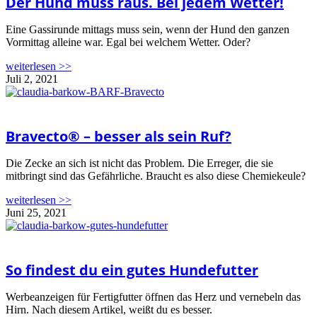
Der Hund muss raus. Bei jedem Wetter!
Eine Gassirunde mittags muss sein, wenn der Hund den ganzen
Vormittag alleine war. Egal bei welchem Wetter. Oder?
weiterlesen >>
Juli 2, 2021
Bravecto® – besser als sein Ruf?
Die Zecke an sich ist nicht das Problem. Die Erreger, die sie
mitbringt sind das Gefährliche. Braucht es also diese Chemiekeule?
weiterlesen >>
Juni 25, 2021
So findest du ein gutes Hundefutter
Werbeanzeigen für Fertigfutter öffnen das Herz und vernebeln das
Hirn. Nach diesem Artikel, weißt du es besser.