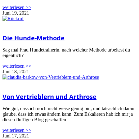
weiterlesen >>
Juni 19, 2021
Die Hunde-Methode
Sag mal Frau Hundetrainerin, nach welcher Methode arbeitest du
eigentlich?
weiterlesen >>
Juni 18, 2021
Von Vertrieblern und Arthrose
Wie gut, dass ich noch nicht weise genug bin, und tatsächlich daran
glaube, dass ich etwas ändern kann. Zum Eskalieren hab ich mir ja
diesen fluffigen Blog geschaffen…
weiterlesen >>
Juni 17, 2021