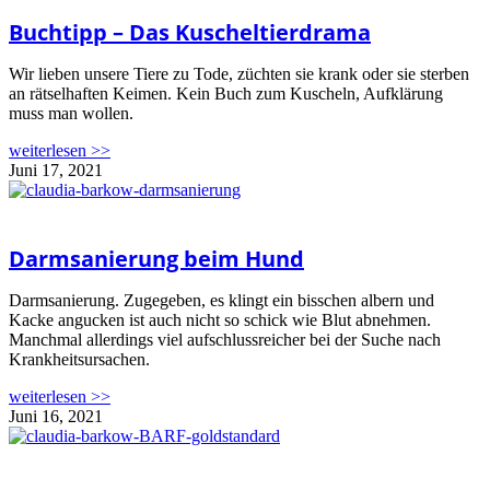
Buchtipp – Das Kuscheltierdrama
Wir lieben unsere Tiere zu Tode, züchten sie krank oder sie sterben
an rätselhaften Keimen. Kein Buch zum Kuscheln, Aufklärung
muss man wollen.
weiterlesen >>
Juni 17, 2021
Darmsanierung beim Hund
Darmsanierung. Zugegeben, es klingt ein bisschen albern und
Kacke angucken ist auch nicht so schick wie Blut abnehmen.
Manchmal allerdings viel aufschlussreicher bei der Suche nach
Krankheitsursachen.
weiterlesen >>
Juni 16, 2021