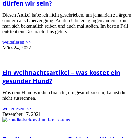
dürfen wir sein?
Diesen Artikel habe ich nicht geschrieben, um jemanden zu ärgern,
sondern aus Überzeugung. An den Überzeugungen anderer kann
man sich bekanntlich reiben und auch mal stoßen. Im besten Fall
entsteht ein Gespräch. Los geht´s:
weiterlesen >>
März 24, 2022
Ein Weihnachtsartikel – was kostet ein
gesunder Hund?
Was dein Hund wirklich braucht, um gesund zu sein, kannst du
nicht ausrechnen.
weiterlesen >>
Dezember 17, 2021