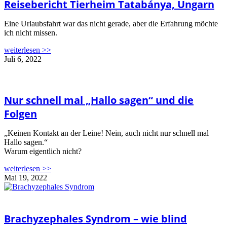
Reisebericht Tierheim Tatabánya, Ungarn
Eine Urlaubsfahrt war das nicht gerade, aber die Erfahrung möchte
ich nicht missen.
weiterlesen >>
Juli 6, 2022
Nur schnell mal „Hallo sagen“ und die
Folgen
„Keinen Kontakt an der Leine! Nein, auch nicht nur schnell mal
Hallo sagen.“
Warum eigentlich nicht?
weiterlesen >>
Mai 19, 2022
Brachyzephales Syndrom – wie blind