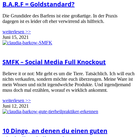
B.A.R.F = Goldstandard?
Die Grundidee des Barfens ist eine großartige. In der Praxis
dagegen ist es leider oft eher verwirrend als hilfreich.
weiterlesen >>
Juni 15, 2021
SMFK – Social Media Full Knockout
Believe it or not: Mir geht es um die Tiere. Tatsächlich. Ich will euch
nichts verkaufen, sondern möchte euch überzeugen. Meine Ware ist
mein Wissen und nicht irgendwelche Produkte. Und irgendjemand
muss doch mal erzählen, worauf es wirklich ankommt.
weiterlesen >>
Juni 12, 2021
10 Dinge, an denen du einen guten