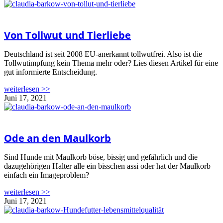
Von Tollwut und Tierliebe
Deutschland ist seit 2008 EU-anerkannt tollwutfrei. Also ist die
Tollwutimpfung kein Thema mehr oder? Lies diesen Artikel für eine
gut informierte Entscheidung.
weiterlesen >>
Juni 17, 2021
Ode an den Maulkorb
Sind Hunde mit Maulkorb böse, bissig und gefährlich und die
dazugehörigen Halter alle ein bisschen assi oder hat der Maulkorb
einfach ein Imageproblem?
weiterlesen >>
Juni 17, 2021