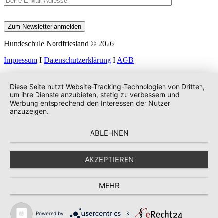
Hundeschule Nordfriesland © 2026
Impressum
I
Datenschutzerklärung
I
AGB
Diese Seite nutzt Website-Tracking-Technologien von Dritten,
um ihre Dienste anzubieten, stetig zu verbessern und
Werbung entsprechend den Interessen der Nutzer
anzuzeigen.
ABLEHNEN
AKZEPTIEREN
MEHR
Powered by
&