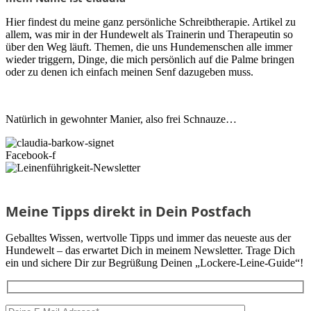
Hier findest du meine ganz persönliche Schreibtherapie. Artikel zu
allem, was mir in der Hundewelt als Trainerin und Therapeutin so
über den Weg läuft. Themen, die uns Hundemenschen alle immer
wieder triggern, Dinge, die mich persönlich auf die Palme bringen
oder zu denen ich einfach meinen Senf dazugeben muss.
Natürlich in gewohnter Manier, also frei Schnauze…
Facebook-f
Meine Tipps direkt in Dein Postfach
Geballtes Wissen, wertvolle Tipps und immer das neueste aus der
Hundewelt – das erwartet Dich in meinem Newsletter. Trage Dich
ein und sichere Dir zur Begrüßung Deinen „Lockere-Leine-Guide“!